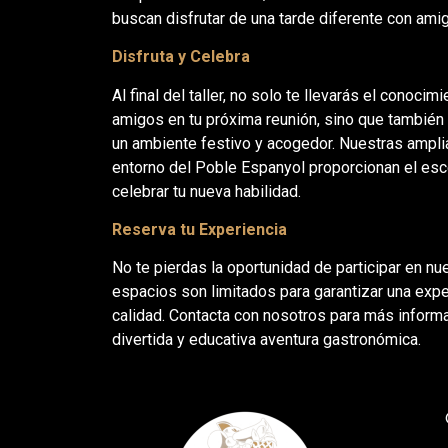
buscan disfrutar de una tarde diferente con amig
Disfruta y Celebra
Al final del taller, no solo te llevarás el conoci
amigos en tu próxima reunión, sino que también 
un ambiente festivo y acogedor. Nuestras ampli
entorno del Poble Espanyol proporcionan el esce
celebrar tu nueva habilidad.
Reserva tu Experiencia
No te pierdas la oportunidad de participar en nu
espacios son limitados para garantizar una expe
calidad. Contacta con nosotros para más informa
divertida y educativa aventura gastronómica.